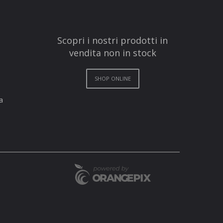
Scopri i nostri prodotti in
vendita non in stock
SHOP ONLINE
a