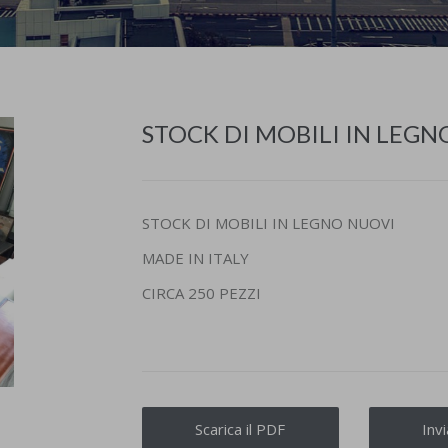
STOCK DI MOBILI IN LEGN
STOCK DI MOBILI IN LEGNO NUOVI
MADE IN ITALY
CIRCA 250 PEZZI
Scarica il PDF
Inv