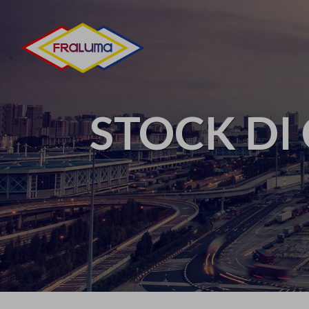
STOCK DI 