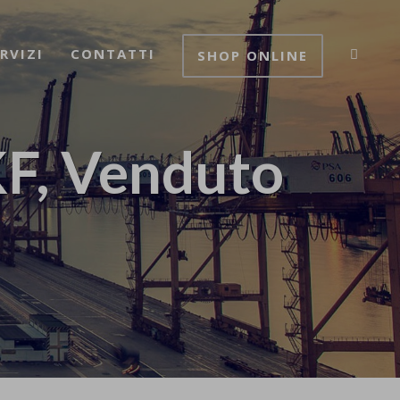
RVIZI
CONTATTI
SHOP ONLINE
F, Venduto